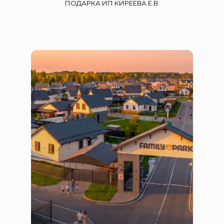
ПОДАРКА ИП КИРЕЕВА Е.В.