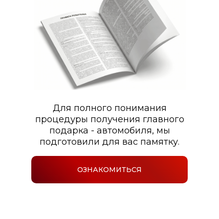
Для полного понимания
процедуры получения главного
подарка - автомобиля, мы
подготовили для вас памятку.
ОЗНАКОМИТЬСЯ