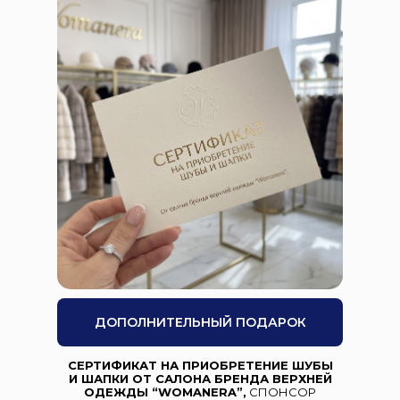
ДОПОЛНИТЕЛЬНЫЙ ПОДАРОК
СЕРТИФИКАТ НА ПРИОБРЕТЕНИЕ ШУБЫ
И ШАПКИ ОТ САЛОНА БРЕНДА ВЕРХНЕЙ
ОДЕЖДЫ “WOMANERA”,
СПОНСОР