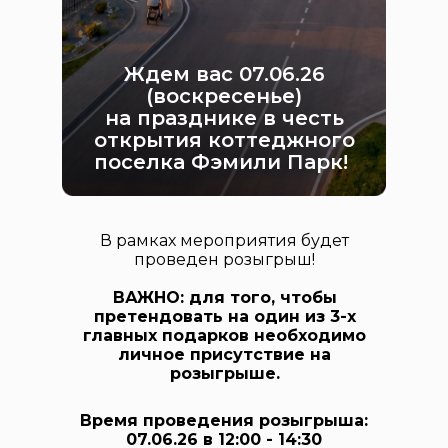
Ждем вас 07.06.26
(воскресенье)
на празднике в честь
открытия коттеджного
поселка Фэмили Парк!
В рамках мероприятия будет
проведен розыгрыш!
ВАЖНО: для того, чтобы
претендовать на один из 3-х
главных подарков необходимо
личное присутствие на
розыгрыше.
Время проведения розыгрыша:
07.06.26 в 12:00 - 14:30