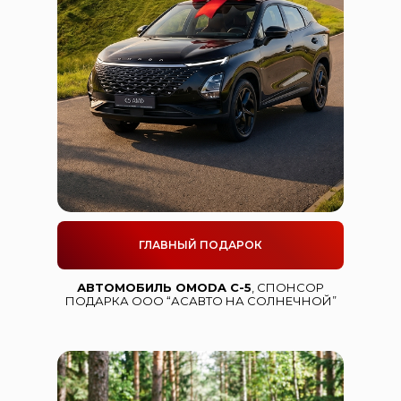
ГЛАВНЫЙ ПОДАРОК
АВТОМОБИЛЬ OMODA C-5
, СПОНСОР
ПОДАРКА ООО “АСАВТО НА СОЛНЕЧНОЙ”