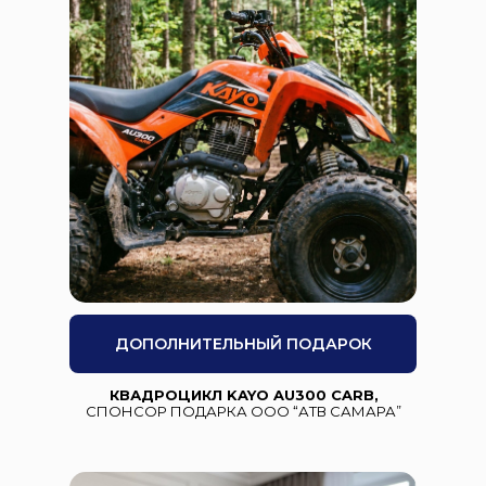
ДОПОЛНИТЕЛЬНЫЙ ПОДАРОК
КВАДРОЦИКЛ KAYO AU300 CARB,
СПОНСОР ПОДАРКА ООО “АТВ САМАРА”