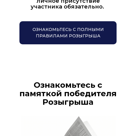
личное присутствие
участника обязательно.
ОЗНАКОМЬТЕСЬ С ПОЛНЫМИ
ПРАВИЛАМИ РОЗЫГРЫША
Ознакомьтесь с
памяткой победителя
Розыгрыша