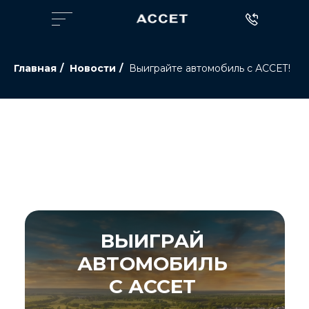
Главная
/
Новости
/
Выиграйте автомобиль с АССЕТ!
ВЫИГРАЙ
АВТОМОБИЛЬ
С АССЕТ