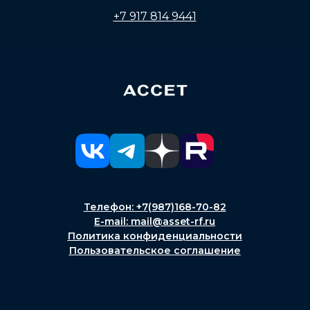
+7 917 814 9441
Телефон: +7(987)168-70-82
E-mail: mail@asset-rf.ru
Политика конфиденциальности
Пользовательское соглашение