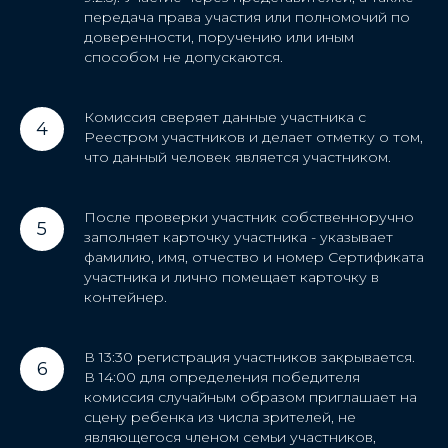
передача права участия или полномочий по
доверенности, поручению или иным
способом не допускаются.
Комиссия сверяет данные участника с
Реестром участников и делает отметку о том,
что данный человек является участником.
После проверки участник собственноручно
заполняет карточку участника - указывает
фамилию, имя, отчество и номер Сертификата
участника и лично помещает карточку в
контейнер.
В 13:30 регистрация участников закрывается.
В 14:00 для определения победителя
комиссия случайным образом приглашает на
сцену ребенка из числа зрителей, не
являющегося членом семьи участников,