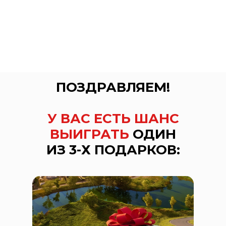
ПОЗДРАВЛЯЕМ!
У ВАС ЕСТЬ ШАНС
ВЫИГРАТЬ
ОДИН
ИЗ 3-Х ПОДАРКОВ: