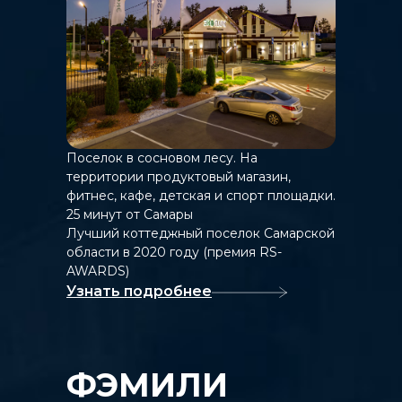
Поселок в сосновом лесу. На
территории продуктовый магазин,
фитнес, кафе, детская и спорт площадки.
25 минут от Самары
Лучший коттеджный поселок Самарской
области в 2020 году (премия RS-
AWARDS)
Узнать подробнее
ФЭМИЛИ