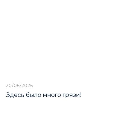
20/06/2026
Здесь было много грязи!