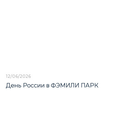
12/06/2026
День России в ФЭМИЛИ ПАРК