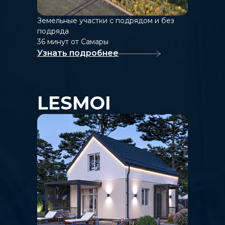
Земельные участки с подрядом и без
подряда
36 минут от Самары
Узнать подробнее
LESMOI