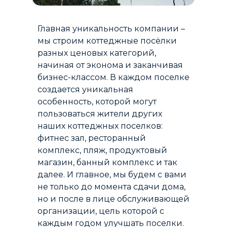
Главная уникальность компании –
мы строим коттеджные посёлки
разных ценовых категорий,
начиная от эконома и заканчивая
бизнес-классом. В каждом поселке
создается уникальная
особенность, которой могут
пользоваться жители других
наших коттеджных поселков:
фитнес зал, ресторанный
комплекс, пляж, продуктовый
магазин, банный комплекс и так
далее. И главное, мы будем с вами
не только до момента сдачи дома,
но и после в лице обслуживающей
организации, цель которой с
каждым годом улучшать поселки.