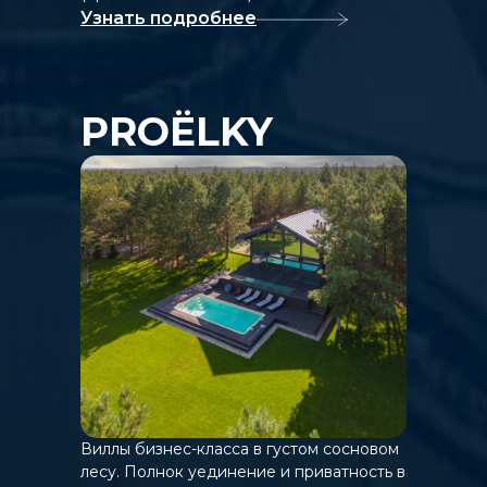
Узнать подробнее
PROЁLKY
Виллы бизнес-класса в густом сосновом
лесу. Полнок уединение и приватность в