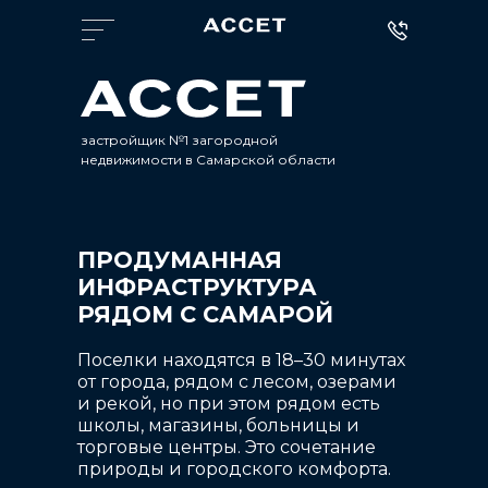
застройщик №1 загородной
недвижимости в Самарской области
ПРОДУМАННАЯ
ИНФРАСТРУКТУРА
РЯДОМ С САМАРОЙ
Поселки находятся в 18–30 минутах
от города, рядом с лесом, озерами
и рекой, но при этом рядом есть
школы, магазины, больницы и
торговые центры. Это сочетание
природы и городского комфорта.