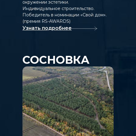
окружении эстетики.
Индивидуальное строительство.
Победитель в номинации «Свой дом».
(премия RS-AWARDS)
Узнать подробнее
СОСНОВКА