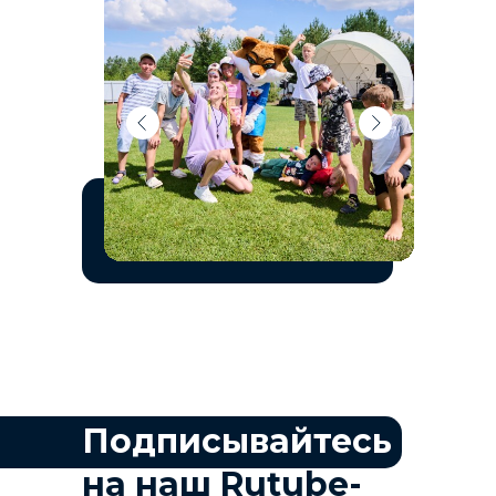
Подписывайтесь
на наш Rutube-