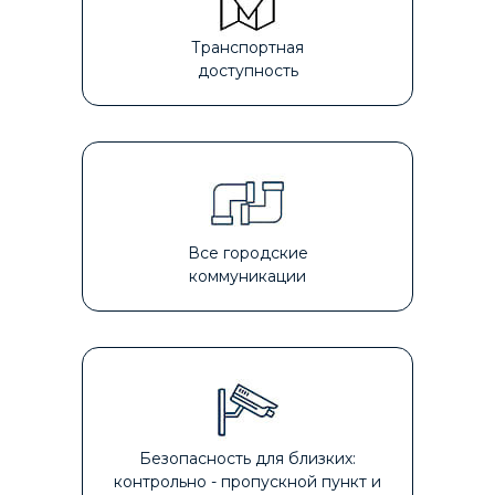
Транспортная
доступность
Все городские
коммуникации
Безопасность для близких:
контрольно - пропускной пункт и