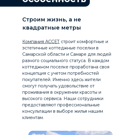
Строим жизнь, а не
квадратные метры
Компания
А
ССЕТ
строит комфортные и
эстетичные коттеджные поселки в
Самарской области и Самаре для людей
разного социального статуса. В каждом
коттеджном поселке проработана своя
концепция с учетом потребностей
покупателей. Именно здесь жители
смогут получать удовольствие от
проживания в окружении красоты и
высокого сервиса. Наши сотрудники
предоставляют профессиональные
консультации в выборе жилья нашим
клиентам.