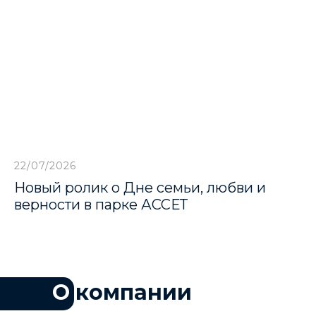
22/07/2026
Новый ролик о Дне семьи, любви и
верности в парке АССЕТ
О
компании