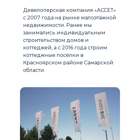
Девелоперская компания «АССЕТ»
с 2007 года на рынке малоэтажной
недвижимости. Ранее мы
занимались индивидуальным
строительством домов и
коттеджей, а с 2016 года строим
коттеджные посёлки в
Красноярском районе Самарской
области.