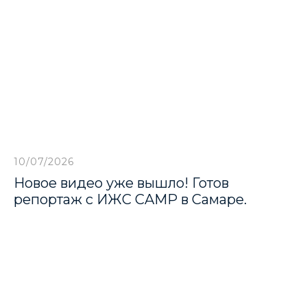
10/07/2026
Новое видео уже вышло! Готов
репортаж с ИЖС CAMP в Самаре.