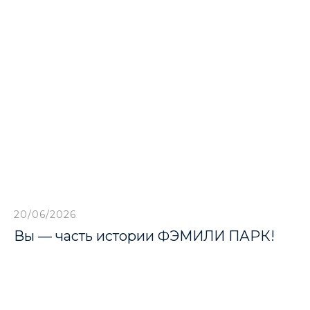
20/06/2026
Вы — часть истории ФЭМИЛИ ПАРК!