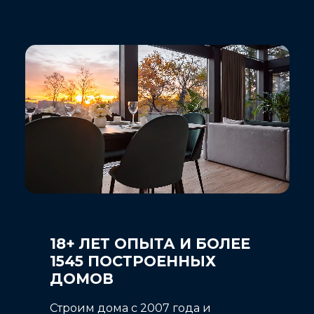
18+ ЛЕТ ОПЫТА И БОЛЕЕ
1545 ПОСТРОЕННЫХ
ДОМОВ
Строим дома с 2007 года и