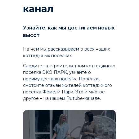
канал
Узнайте, как мы достигаем новых
высот
На нем мы рассказываем о всех наших
коттеджных поселках.
Следите за строительством коттеджного
поселка ЭКО ПАРК, узнайте о
преимуществах поселка Проелки,
смотрите отзывы жителей коттеджного
поселка Фемели Парк. Это и многое
другое – на нашем Rutube-канале.