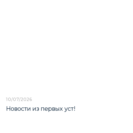
10/07/2026
Новости из первых уст!