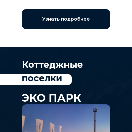
Узнать подробнее
Коттеджные
поселки
ЭКО ПАРК