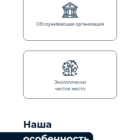
Обслуживающая организация
Экологически
чистое место
Наша
особенность