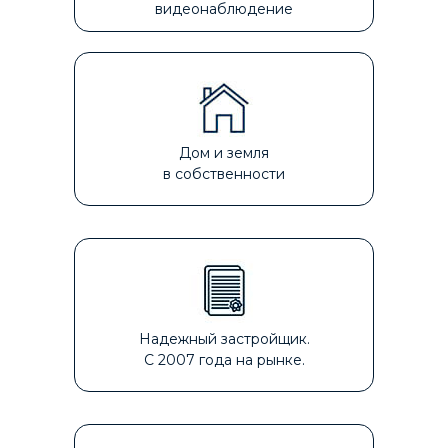
видеонаблюдение
Дом и земля
в собственности
Надежный застройщик.
С 2007 года на рынке.