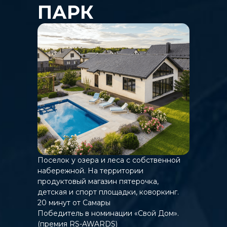
ПАРК
Поселок у озера и леса с собственной
набережной. На территории
продуктовый магазин пятерочка,
детская и спорт площадки, коворкинг.
20 минут от Самары
Победитель в номинации «Свой Дом».
(премия RS-AWARDS)