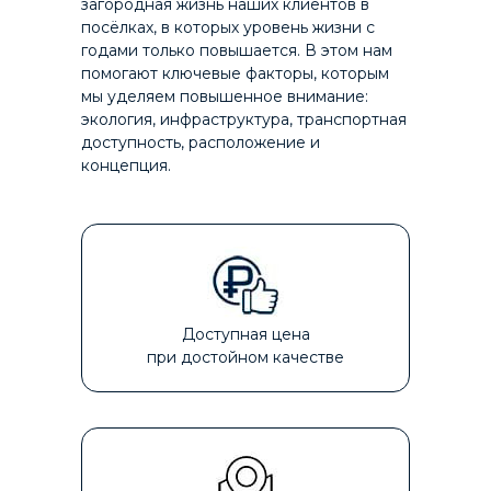
загородная жизнь наших клиентов в
посёлках, в которых уровень жизни с
годами только повышается. В этом нам
помогают ключевые факторы, которым
мы уделяем повышенное внимание:
экология, инфраструктура, транспортная
доступность, расположение и
концепция.
Доступная цена
при достойном качестве