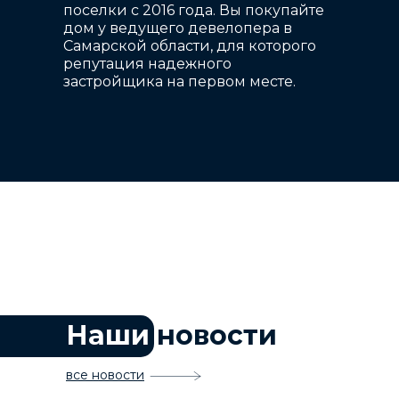
поселки с 2016 года. Вы покупайте
дом у ведущего девелопера в
Самарской области, для которого
репутация надежного
застройщика на первом месте.
Наши
новости
все новости