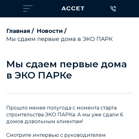
Главная
/
Новости
/
Мы сдаем первые дома в ЭКО ПАРК
Мы сдаем первые дома
в ЭКО ПАРКе
Прошло менее полугода с момента старта
строительства ЭКО ПАРКа. А мы уже сдали 6
домов довольным клиентам!
Смотрите интервью с руководителем