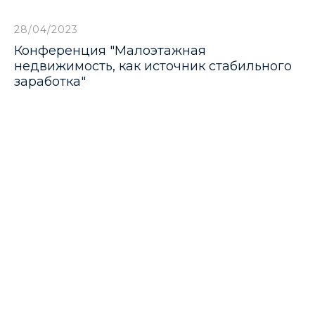
28/04/2023
Конференция "Малоэтажная
недвижимость, как источник стабильного
заработка"