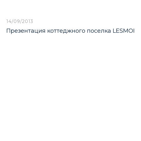
14/09/2013
Презентация коттеджного поселка LESMOI