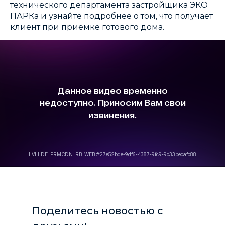
технического департамента застройщика ЭКО
ПАРКа и узнайте подробнее о том, что получает
клиент при приемке готового дома.
Поделитесь новостью с