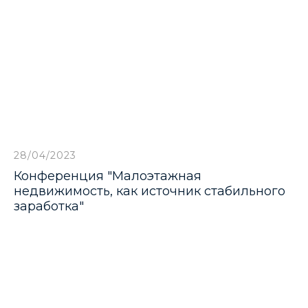
28/04/2023
Конференция "Малоэтажная
недвижимость, как источник стабильного
заработка"