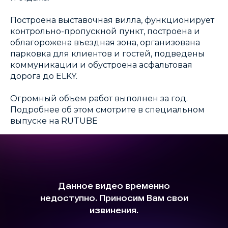
Построена выставочная вилла, функционирует
контрольно-пропускной пункт, построена и
облагорожена въездная зона, организована
парковка для клиентов и гостей, подведены
коммуникации и обустроена асфальтовая
дорога до ELKY.
Огромный объем работ выполнен за год.
Подробнее об этом смотрите в специальном
выпуске на RUTUBE