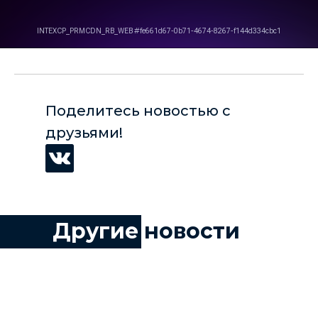
Поделитесь новостью с
друзьями!
Другие
новости