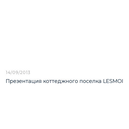
14/09/2013
Презентация коттеджного поселка LESMOI