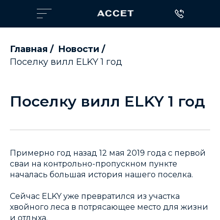
Главная
/
Новости
/
Поселку вилл ELKY 1 год
Поселку вилл ELKY 1 год
Примерно год назад 12 мая 2019 года с первой
сваи на контрольно-пропускном пункте
началась большая история нашего поселка.
Сейчас ELKY уже превратился из участка
хвойного леса в потрясающее место для жизни
и отдыха.