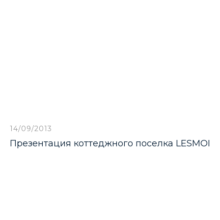
14/09/2013
Презентация коттеджного поселка LESMOI