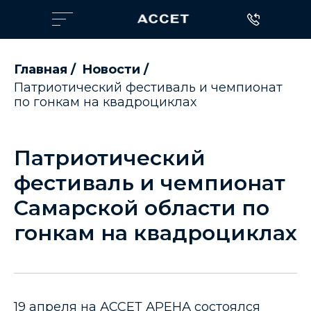
Главная
/
Новости
/
Патриотический фестиваль и чемпионат
по гонкам на квадроциклах
Патриотический
фестиваль и чемпионат
Самарской области по
гонкам на квадроциклах
19 апреля на АССЕТ АРЕНА состоялся