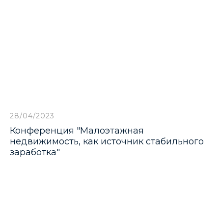
28/04/2023
Конференция "Малоэтажная
недвижимость, как источник стабильного
заработка"