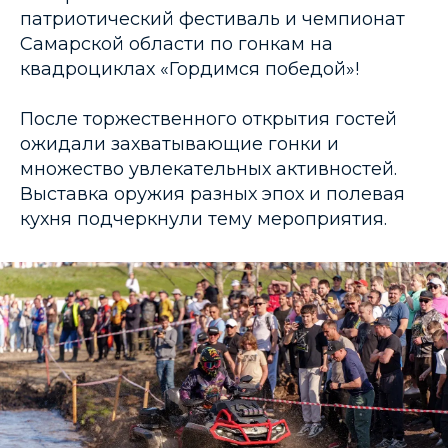
патриотический фестиваль и чемпионат
Самарской области по гонкам на
квадроциклах «Гордимся победой»!
После торжественного открытия гостей
ожидали захватывающие гонки и
множество увлекательных активностей.
Выставка оружия разных эпох и полевая
кухня подчеркнули тему мероприятия.