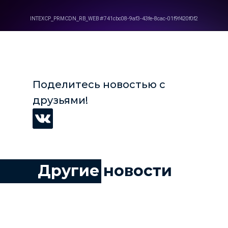
Поделитесь новостью с
друзьями!
Другие
новости