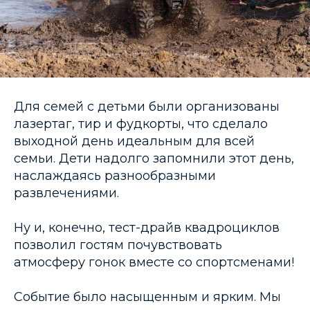
Для семей с детьми были организованы
лазертаг, тир и фудкорты, что сделало
выходной день идеальным для всей
семьи. Дети надолго запомнили этот день,
наслаждаясь разнообразными
развлечениями.
Ну и, конечно, тест-драйв квадроциклов
позволил гостям почувствовать
атмосферу гонок вместе со спортсменами!
Событие было насыщенным и ярким. Мы