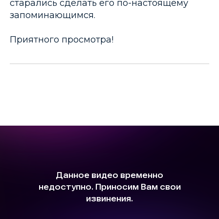
старались сделать его по-настоящему
запоминающимся.
Приятного просмотра!