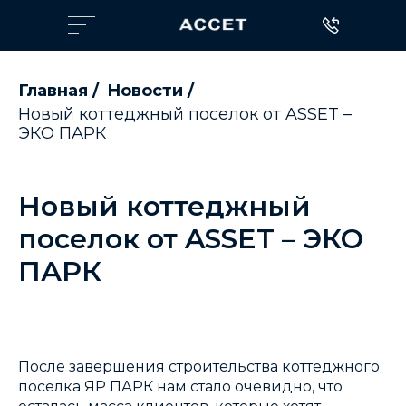
Главная
/
Новости
/
Новый коттеджный поселок от ASSET –
ЭКО ПАРК
Новый коттеджный
поселок от ASSET – ЭКО
ПАРК
После завершения строительства коттеджного
поселка ЯР ПАРК нам стало очевидно, что