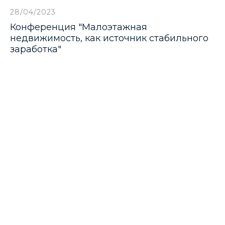
28/04/2023
Конференция "Малоэтажная
недвижимость, как источник стабильного
заработка"
 поселки