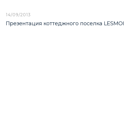
14/09/2013
Презентация коттеджного поселка LESMOI