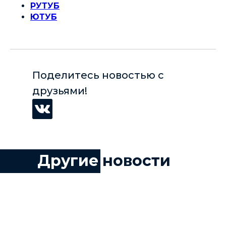
РУТУБ
ЮТУБ
Поделитесь новостью с
друзьями!
Другие
новости