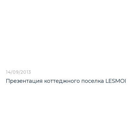
14/09/2013
Презентация коттеджного поселка LESMOI