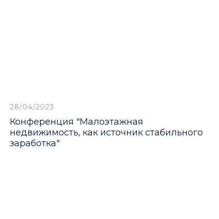
28/04/2023
Конференция "Малоэтажная
недвижимость, как источник стабильного
заработка"