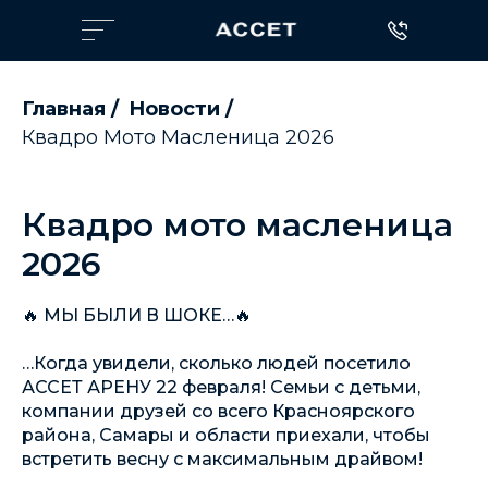
Главная
/
Новости
/
Квадро Мото Масленица 2026
Квадро мото масленица
2026
🔥 МЫ БЫЛИ В ШОКЕ…🔥
…Когда увидели, сколько людей посетило
АССЕТ АРЕНУ 22 февраля! Семьи с детьми,
компании друзей со всего Красноярского
района, Самары и области приехали, чтобы
встретить весну с максимальным драйвом!