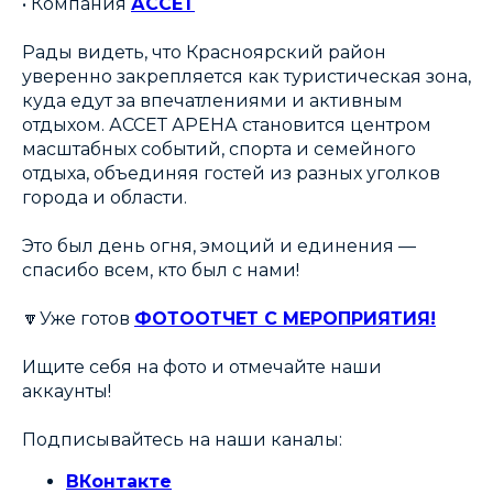
• Компания
АССЕТ
Рады видеть, что Красноярский район
уверенно закрепляется как туристическая зона,
куда едут за впечатлениями и активным
отдыхом. АССЕТ АРЕНА становится центром
масштабных событий, спорта и семейного
отдыха, объединяя гостей из разных уголков
города и области.
Это был день огня, эмоций и единения —
спасибо всем, кто был с нами!
🔽Уже готов
ФОТООТЧЕТ С МЕРОПРИЯТИЯ!
Ищите себя на фото и отмечайте наши
аккаунты!
Подписывайтесь на наши каналы:
ВКонтакте