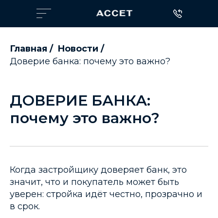
Главная
/
Новости
/
Доверие банка: почему это важно?
ДОВЕРИЕ БАНКА:
почему это важно?
Когда застройщику доверяет банк, это
значит, что и покупатель может быть
уверен: стройка идёт честно, прозрачно и
в срок.