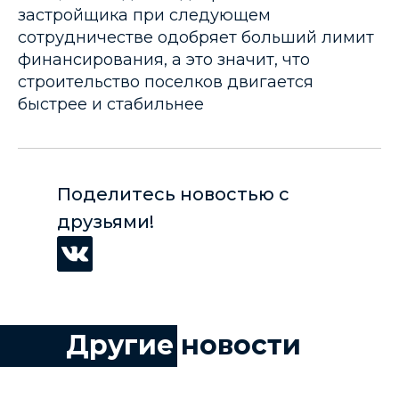
застройщика при следующем
сотрудничестве одобряет больший лимит
финансирования, а это значит, что
строительство поселков двигается
быстрее и стабильнее
Поделитесь новостью с
друзьями!
Другие
новости