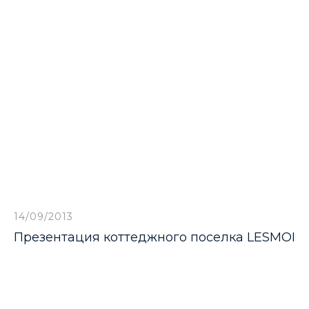
14/09/2013
Презентация коттеджного поселка LESMOI