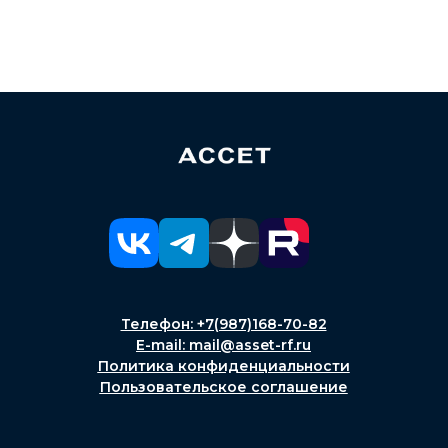
Телефон: +7(987)168-70-82
E-mail: mail@asset-rf.ru
Политика конфиденциальности
Пользовательское соглашение