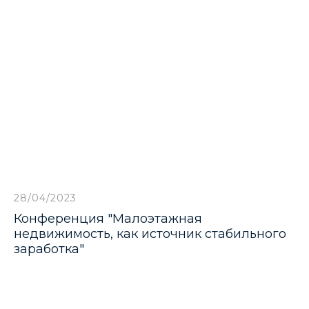
28/04/2023
Конференция "Малоэтажная
недвижимость, как источник стабильного
заработка"