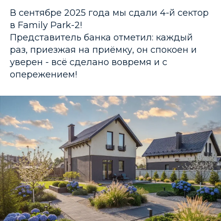
В сентябре 2025 года мы сдали 4-й сектор
в Family Park-2!
Представитель банка отметил: каждый
раз, приезжая на приёмку, он спокоен и
уверен - всё сделано вовремя и с
опережением!