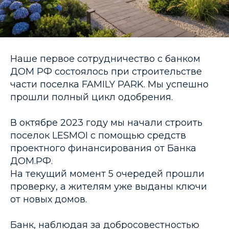
Наше первое сотрудничество с банком
ДОМ РФ состоялось при строительстве
части поселка FAMILY PARK. Мы успешно
прошли полный цикл одобрения.
В октябре 2023 году мы начали строить
поселок LESMOI с помощью средств
проектного финансирования от Банка
ДОМ.РФ.
На текущий момент 5 очередей прошли
проверку, а жителям уже выданы ключи
от новых домов.
Банк, наблюдая за добросовестностью